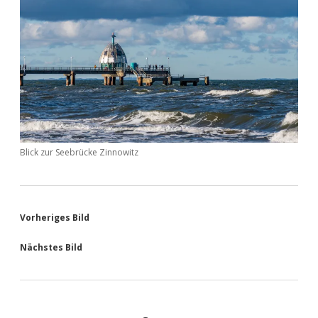
Blick zur Seebrücke Zinnowitz
Vorheriges Bild
Nächstes Bild