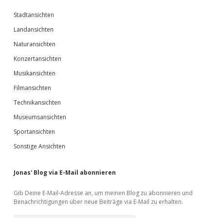
Stadtansichten
Landansichten
Naturansichten
Konzertansichten
Musikansichten
Filmansichten
Technikansichten
Museumsansichten
Sportansichten
Sonstige Ansichten
Jonas' Blog via E-Mail abonnieren
Gib Deine E-Mail-Adresse an, um meinen Blog zu abonnieren und
Benachrichtigungen über neue Beiträge via E-Mail zu erhalten.