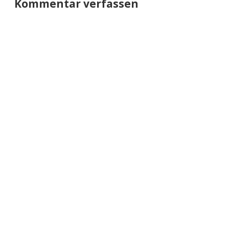
Kommentar verfassen