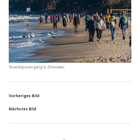
Strandspaziergang in Zinnowitz
Vorheriges Bild
Nächstes Bild