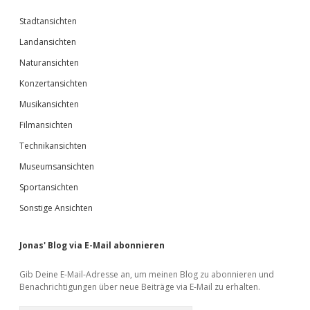
Stadtansichten
Landansichten
Naturansichten
Konzertansichten
Musikansichten
Filmansichten
Technikansichten
Museumsansichten
Sportansichten
Sonstige Ansichten
Jonas' Blog via E-Mail abonnieren
Gib Deine E-Mail-Adresse an, um meinen Blog zu abonnieren und
Benachrichtigungen über neue Beiträge via E-Mail zu erhalten.