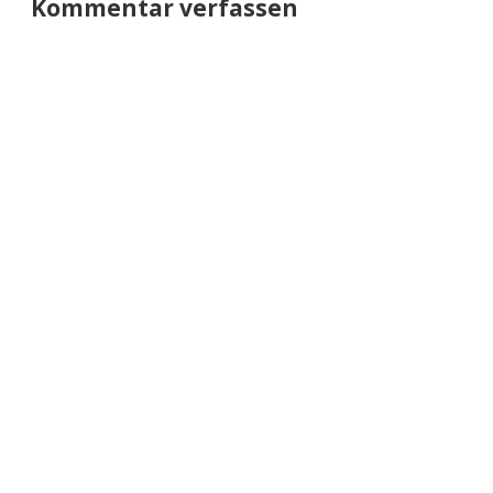
Kommentar verfassen