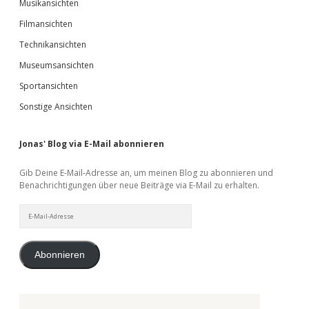
Musikansichten
Filmansichten
Technikansichten
Museumsansichten
Sportansichten
Sonstige Ansichten
Jonas' Blog via E-Mail abonnieren
Gib Deine E-Mail-Adresse an, um meinen Blog zu abonnieren und
Benachrichtigungen über neue Beiträge via E-Mail zu erhalten.
E-
Mail-
Adresse
Abonnieren