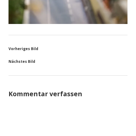
Vorheriges Bild
Nächstes Bild
Kommentar verfassen