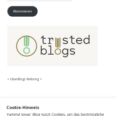
Adresse
Abonnieren
<
UberBlogr Webring
>
Cookie-Hinweis
Yummy! Jonas' Blog nutzt Cookies, um das bestmögliche