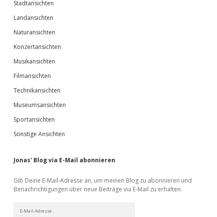
Stadtansichten
Landansichten
Naturansichten
Konzertansichten
Musikansichten
Filmansichten
Technikansichten
Museumsansichten
Sportansichten
Sonstige Ansichten
Jonas' Blog via E-Mail abonnieren
Gib Deine E-Mail-Adresse an, um meinen Blog zu abonnieren und
Benachrichtigungen über neue Beiträge via E-Mail zu erhalten.
E-
Mail-