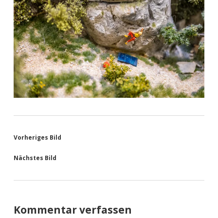
Vorheriges Bild
Nächstes Bild
Kommentar verfassen