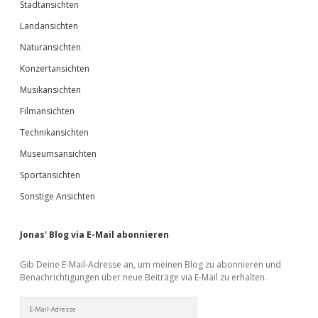
Stadtansichten
Landansichten
Naturansichten
Konzertansichten
Musikansichten
Filmansichten
Technikansichten
Museumsansichten
Sportansichten
Sonstige Ansichten
Jonas' Blog via E-Mail abonnieren
Gib Deine E-Mail-Adresse an, um meinen Blog zu abonnieren und
Benachrichtigungen über neue Beiträge via E-Mail zu erhalten.
E-
Mail-