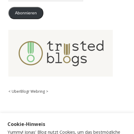
Adresse
Abonnieren
<
UberBlogr Webring
>
Cookie-Hinweis
Yummy! Jonas' Blog nutzt Cookies, um das bestmögliche