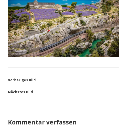
Vorheriges Bild
Nächstes Bild
Kommentar verfassen