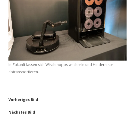
In Zukunft lassen sich Wischmopps wechseln und Hindernisse
abtransportieren.
Vorheriges Bild
Nächstes Bild