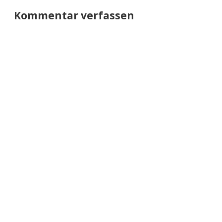
Kommentar verfassen