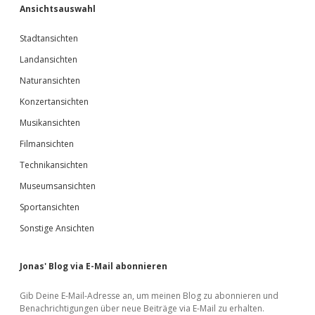
Ansichtsauswahl
Stadtansichten
Landansichten
Naturansichten
Konzertansichten
Musikansichten
Filmansichten
Technikansichten
Museumsansichten
Sportansichten
Sonstige Ansichten
Jonas' Blog via E-Mail abonnieren
Gib Deine E-Mail-Adresse an, um meinen Blog zu abonnieren und
Benachrichtigungen über neue Beiträge via E-Mail zu erhalten.