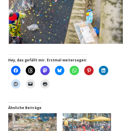
Hey, das gefällt mir. Erstmal weitersagen:
Ähnliche Beiträge