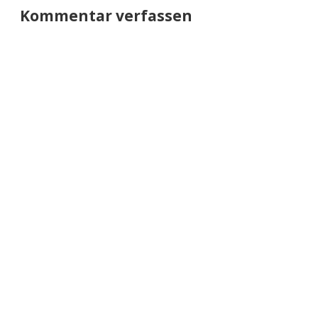
Kommentar verfassen