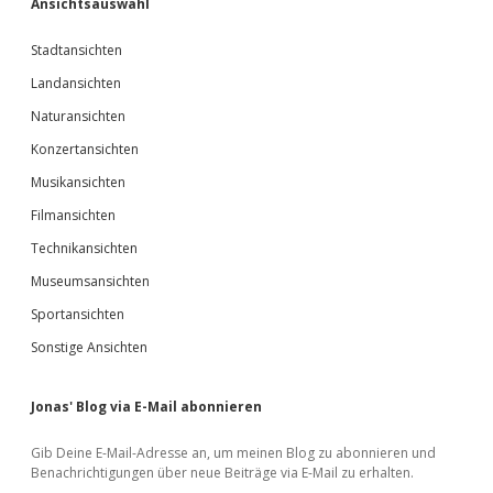
Ansichtsauswahl
Stadtansichten
Landansichten
Naturansichten
Konzertansichten
Musikansichten
Filmansichten
Technikansichten
Museumsansichten
Sportansichten
Sonstige Ansichten
Jonas' Blog via E-Mail abonnieren
Gib Deine E-Mail-Adresse an, um meinen Blog zu abonnieren und
Benachrichtigungen über neue Beiträge via E-Mail zu erhalten.