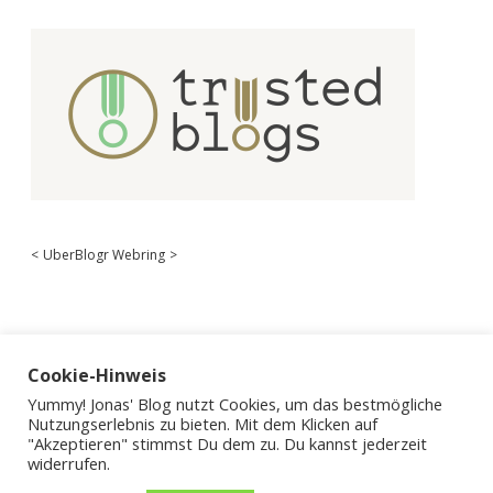
<
UberBlogr Webring
>
Cookie-Hinweis
Yummy! Jonas' Blog nutzt Cookies, um das bestmögliche
Nutzungserlebnis zu bieten. Mit dem Klicken auf
"Akzeptieren" stimmst Du dem zu. Du kannst jederzeit
widerrufen.