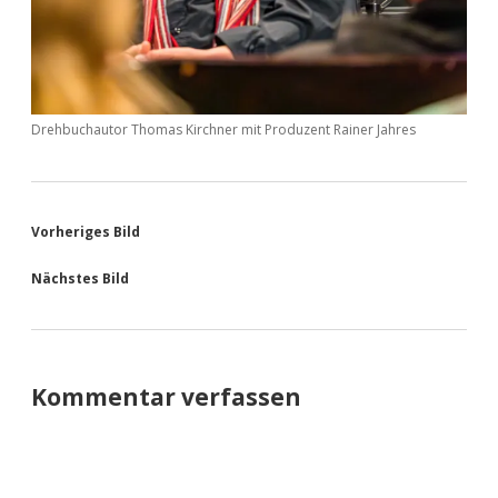
Drehbuchautor Thomas Kirchner mit Produzent Rainer Jahres
Vorheriges Bild
Nächstes Bild
Kommentar verfassen