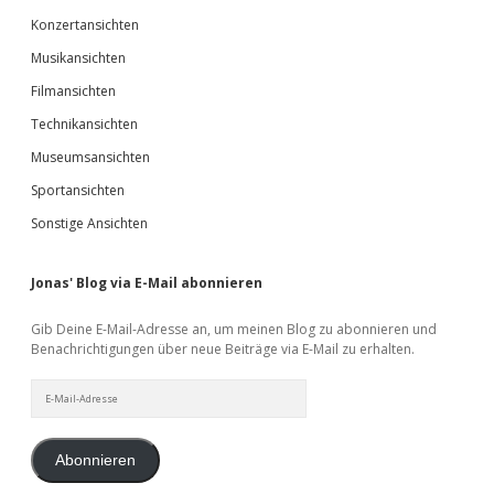
Konzertansichten
Musikansichten
Filmansichten
Technikansichten
Museumsansichten
Sportansichten
Sonstige Ansichten
Jonas' Blog via E-Mail abonnieren
Gib Deine E-Mail-Adresse an, um meinen Blog zu abonnieren und
Benachrichtigungen über neue Beiträge via E-Mail zu erhalten.
E-
Mail-
Adresse
Abonnieren