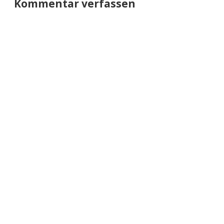
Kommentar verfassen