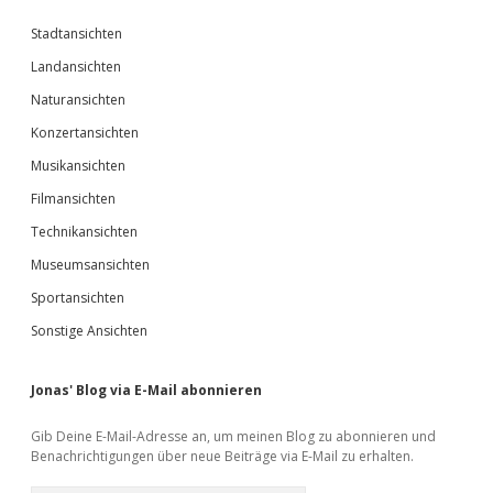
Stadtansichten
Landansichten
Naturansichten
Konzertansichten
Musikansichten
Filmansichten
Technikansichten
Museumsansichten
Sportansichten
Sonstige Ansichten
Jonas' Blog via E-Mail abonnieren
Gib Deine E-Mail-Adresse an, um meinen Blog zu abonnieren und
Benachrichtigungen über neue Beiträge via E-Mail zu erhalten.