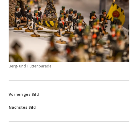
Berg- und Hüttenparade
Vorheriges Bild
Nächstes Bild