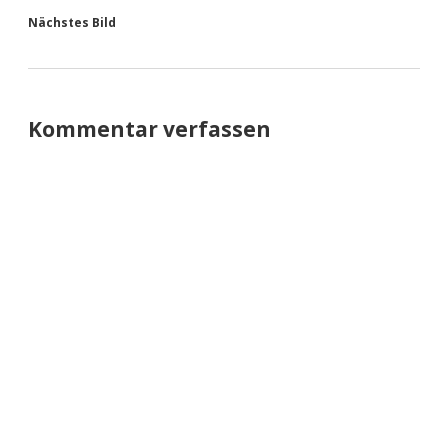
Nächstes Bild
Kommentar verfassen