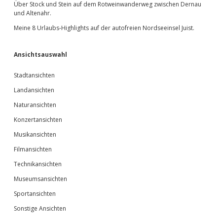
Über Stock und Stein auf dem Rotweinwanderweg zwischen Dernau
und Altenahr.
Meine 8 Urlaubs-Highlights auf der autofreien Nordseeinsel Juist.
Ansichtsauswahl
Stadtansichten
Landansichten
Naturansichten
Konzertansichten
Musikansichten
Filmansichten
Technikansichten
Museumsansichten
Sportansichten
Sonstige Ansichten