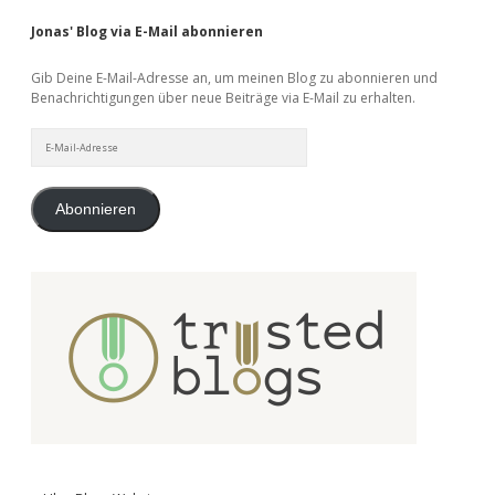
Jonas' Blog via E-Mail abonnieren
Gib Deine E-Mail-Adresse an, um meinen Blog zu abonnieren und
Benachrichtigungen über neue Beiträge via E-Mail zu erhalten.
E-
Mail-
Adresse
Abonnieren