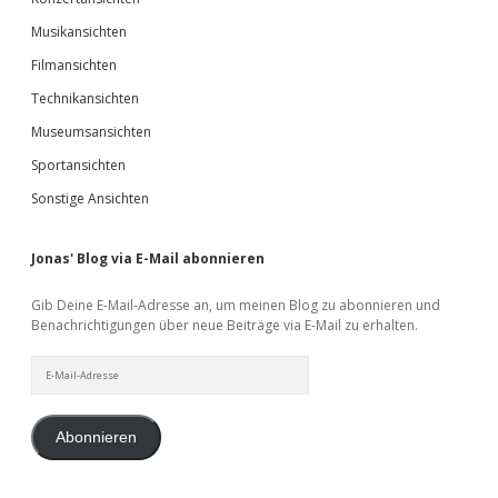
Musikansichten
Filmansichten
Technikansichten
Museumsansichten
Sportansichten
Sonstige Ansichten
Jonas' Blog via E-Mail abonnieren
Gib Deine E-Mail-Adresse an, um meinen Blog zu abonnieren und
Benachrichtigungen über neue Beiträge via E-Mail zu erhalten.
E-
Mail-
Adresse
Abonnieren