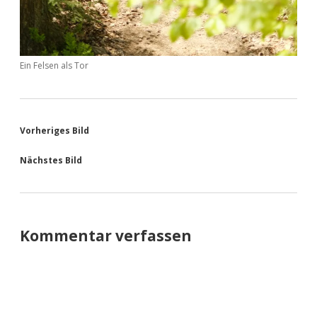
Ein Felsen als Tor
Vorheriges Bild
Nächstes Bild
Kommentar verfassen