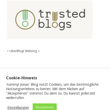
<
UberBlogr Webring
>
Cookie-Hinweis
Yummy! Jonas' Blog nutzt Cookies, um das bestmögliche
Nutzungserlebnis zu bieten. Mit dem Klicken auf
"Akzeptieren" stimmst Du dem zu. Du kannst jederzeit
widerrufen.
Einstellungen
Akzeptieren