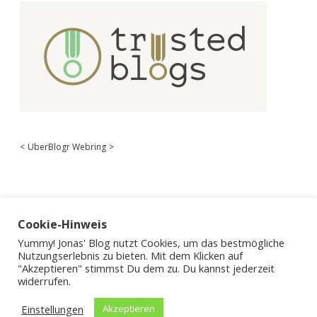
<
UberBlogr Webring
>
Cookie-Hinweis
Yummy! Jonas' Blog nutzt Cookies, um das bestmögliche
Nutzungserlebnis zu bieten. Mit dem Klicken auf
"Akzeptieren" stimmst Du dem zu. Du kannst jederzeit
widerrufen.
Einstellungen
Akzeptieren