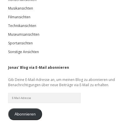
Musikansichten
Filmansichten
Technikansichten
Museumsansichten
Sportansichten
Sonstige Ansichten
Jonas' Blog via E-Mail abonnieren
Gib Deine E-Mail-Adresse an, um meinen Blog zu abonnieren und
Benachrichtigungen über neue Beiträge via E-Mail zu erhalten.
E-
Mail-
Adresse
Abonnieren