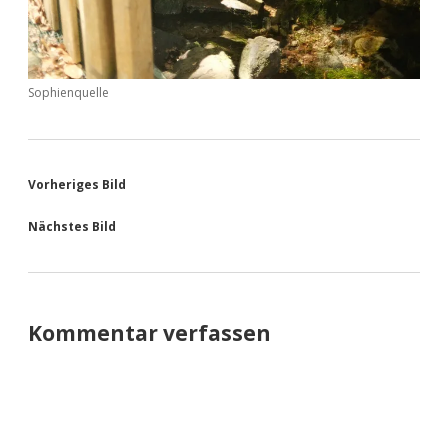
Sophienquelle
Vorheriges Bild
Nächstes Bild
Kommentar verfassen