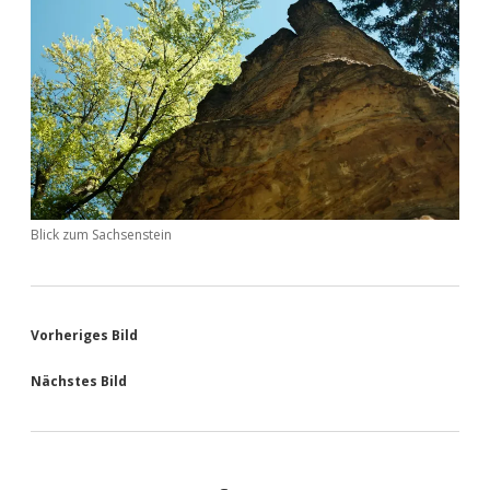
Blick zum Sachsenstein
Vorheriges Bild
Nächstes Bild