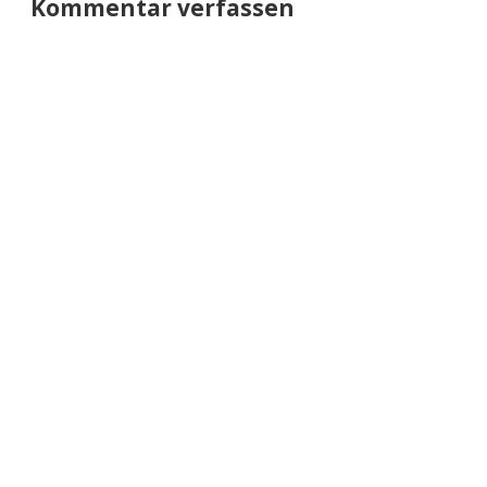
Kommentar verfassen