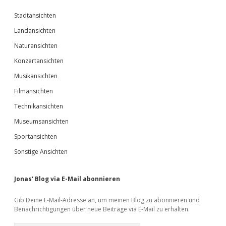
Stadtansichten
Landansichten
Naturansichten
Konzertansichten
Musikansichten
Filmansichten
Technikansichten
Museumsansichten
Sportansichten
Sonstige Ansichten
Jonas' Blog via E-Mail abonnieren
Gib Deine E-Mail-Adresse an, um meinen Blog zu abonnieren und
Benachrichtigungen über neue Beiträge via E-Mail zu erhalten.