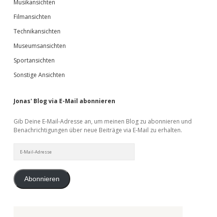
Musikansichten
Filmansichten
Technikansichten
Museumsansichten
Sportansichten
Sonstige Ansichten
Jonas' Blog via E-Mail abonnieren
Gib Deine E-Mail-Adresse an, um meinen Blog zu abonnieren und
Benachrichtigungen über neue Beiträge via E-Mail zu erhalten.
E-
Mail-
Adresse
Abonnieren