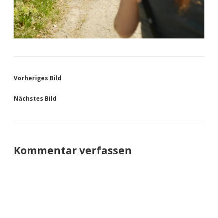
Vorheriges Bild
Nächstes Bild
Kommentar verfassen