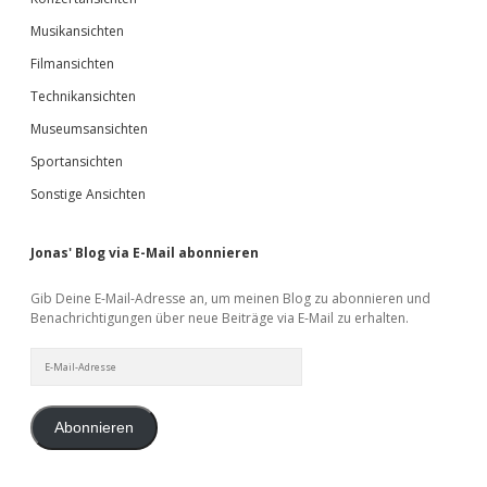
Musikansichten
Filmansichten
Technikansichten
Museumsansichten
Sportansichten
Sonstige Ansichten
Jonas' Blog via E-Mail abonnieren
Gib Deine E-Mail-Adresse an, um meinen Blog zu abonnieren und
Benachrichtigungen über neue Beiträge via E-Mail zu erhalten.
E-
Mail-
Adresse
Abonnieren