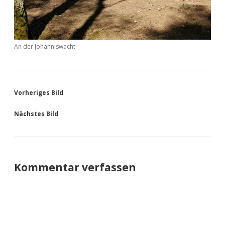
An der Johanniswacht
Vorheriges Bild
Nächstes Bild
Kommentar verfassen