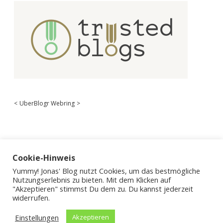
<
UberBlogr Webring
>
Cookie-Hinweis
Yummy! Jonas' Blog nutzt Cookies, um das bestmögliche
Nutzungserlebnis zu bieten. Mit dem Klicken auf
"Akzeptieren" stimmst Du dem zu. Du kannst jederzeit
widerrufen.
Einstellungen
Akzeptieren