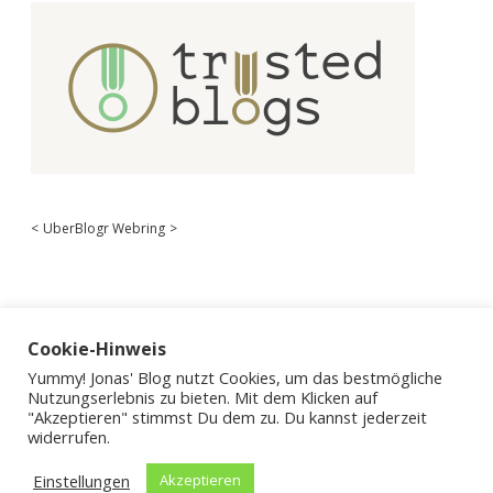
<
UberBlogr Webring
>
Cookie-Hinweis
Yummy! Jonas' Blog nutzt Cookies, um das bestmögliche
Nutzungserlebnis zu bieten. Mit dem Klicken auf
"Akzeptieren" stimmst Du dem zu. Du kannst jederzeit
widerrufen.
Einstellungen
Akzeptieren