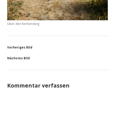
Über den Kerbensteig
Vorheriges Bild
Nächstes Bild
Kommentar verfassen