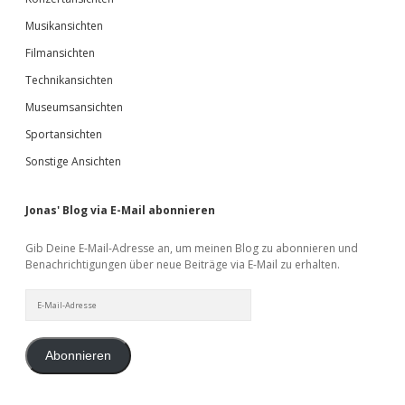
Musikansichten
Filmansichten
Technikansichten
Museumsansichten
Sportansichten
Sonstige Ansichten
Jonas' Blog via E-Mail abonnieren
Gib Deine E-Mail-Adresse an, um meinen Blog zu abonnieren und
Benachrichtigungen über neue Beiträge via E-Mail zu erhalten.
E-
Mail-
Adresse
Abonnieren