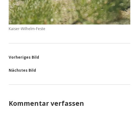
Kaiser-Wilhelm-Feste
Vorheriges Bild
Nächstes Bild
Kommentar verfassen