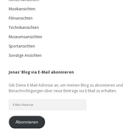
Musikansichten
Filmansichten
Technikansichten
Museumsansichten
Sportansichten
Sonstige Ansichten
Jonas' Blog via E-Mail abonnieren
Gib Deine E-Mail-Adresse an, um meinen Blog zu abonnieren und
Benachrichtigungen über neue Beiträge via E-Mail zu erhalten.
E-
Mail-
Adresse
Abonnieren