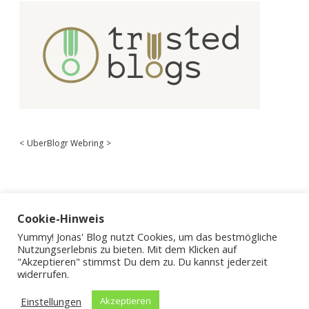
<
UberBlogr Webring
>
Cookie-Hinweis
Yummy! Jonas' Blog nutzt Cookies, um das bestmögliche
Nutzungserlebnis zu bieten. Mit dem Klicken auf
"Akzeptieren" stimmst Du dem zu. Du kannst jederzeit
widerrufen.
Einstellungen
Akzeptieren