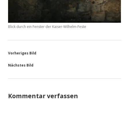
Blick durch ein Fenster der Kaiser-Wilhelm-Feste
Vorheriges Bild
Nächstes Bild
Kommentar verfassen