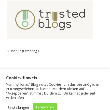
<
UberBlogr Webring
>
Cookie-Hinweis
Yummy! Jonas' Blog nutzt Cookies, um das bestmögliche
Nutzungserlebnis zu bieten. Mit dem Klicken auf
"Akzeptieren" stimmst Du dem zu. Du kannst jederzeit
widerrufen.
Einstellungen
Akzeptieren