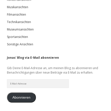
Musikansichten
Filmansichten
Technikansichten
Museumsansichten
Sportansichten
Sonstige Ansichten
Jonas' Blog via E-Mail abonnieren
Gib Deine E-Mail-Adresse an, um meinen Blog zu abonnieren und
Benachrichtigungen über neue Beiträge via E-Mail zu erhalten.
E-
Mail-
Adresse
Abonnieren