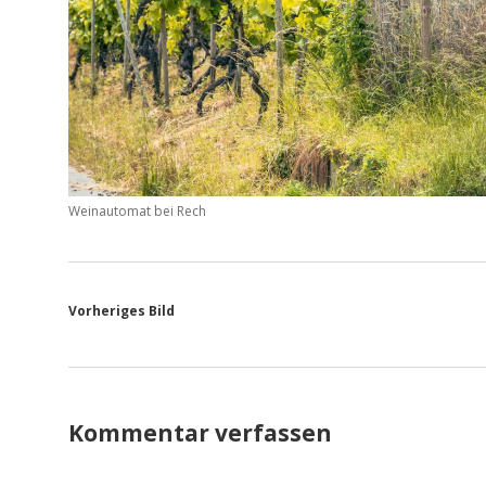
Weinautomat bei Rech
Vorheriges Bild
Kommentar verfassen