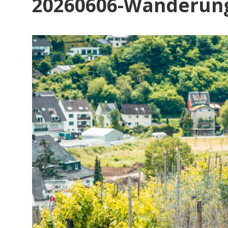
20260606-Wanderung