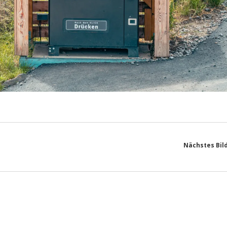
Nächstes Bil