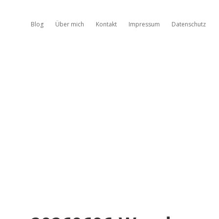
Blog
Über mich
Kontakt
Impressum
Datenschutz