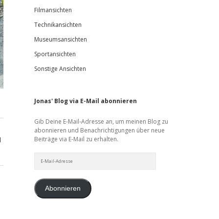
Filmansichten
Technikansichten
Museumsansichten
Sportansichten
Sonstige Ansichten
Jonas' Blog via E-Mail abonnieren
Gib Deine E-Mail-Adresse an, um meinen Blog zu
abonnieren und Benachrichtigungen über neue
Beiträge via E-Mail zu erhalten.
d
E-
Mail-
Adresse
Abonnieren