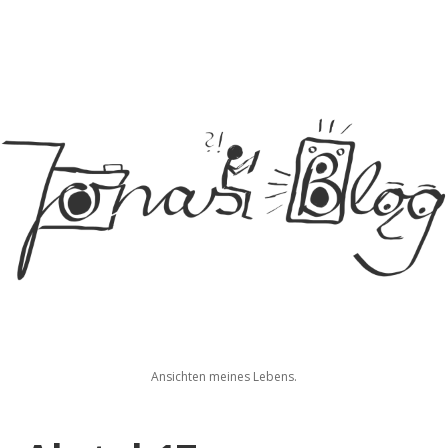
Jonas
Ansichten meines Lebens.