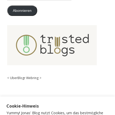
Adresse
Abonnieren
<
UberBlogr Webring
>
Cookie-Hinweis
Yummy! Jonas' Blog nutzt Cookies, um das bestmögliche