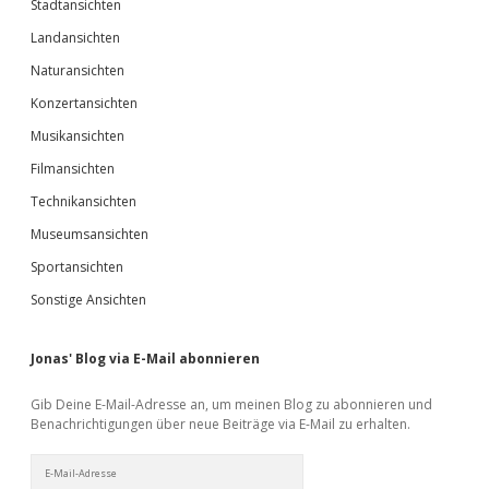
Stadtansichten
Landansichten
Naturansichten
Konzertansichten
Musikansichten
Filmansichten
Technikansichten
Museumsansichten
Sportansichten
Sonstige Ansichten
Jonas' Blog via E-Mail abonnieren
Gib Deine E-Mail-Adresse an, um meinen Blog zu abonnieren und
Benachrichtigungen über neue Beiträge via E-Mail zu erhalten.
E-
Mail-