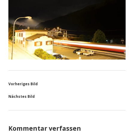
Vorheriges Bild
Nächstes Bild
Kommentar verfassen