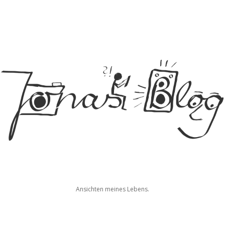
Jonas
Ansichten meines Lebens.