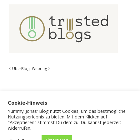
<
UberBlogr Webring
>
Cookie-Hinweis
Yummy! Jonas' Blog nutzt Cookies, um das bestmögliche
Nutzungserlebnis zu bieten. Mit dem Klicken auf
"Akzeptieren" stimmst Du dem zu. Du kannst jederzeit
widerrufen.