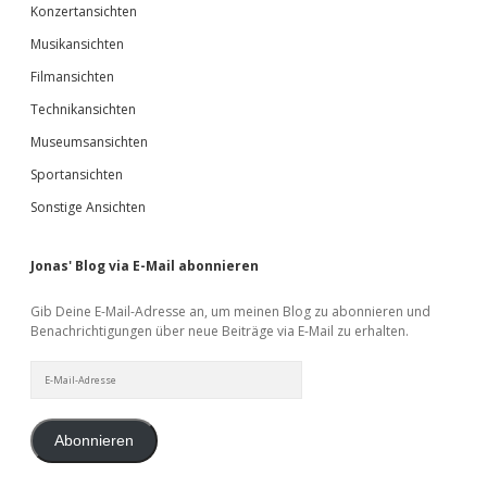
Konzertansichten
Musikansichten
Filmansichten
Technikansichten
Museumsansichten
Sportansichten
Sonstige Ansichten
Jonas' Blog via E-Mail abonnieren
Gib Deine E-Mail-Adresse an, um meinen Blog zu abonnieren und
Benachrichtigungen über neue Beiträge via E-Mail zu erhalten.
E-
Mail-
Adresse
Abonnieren