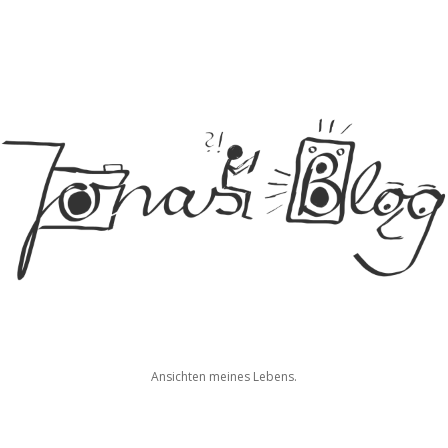
Jonas
Ansichten meines Lebens.