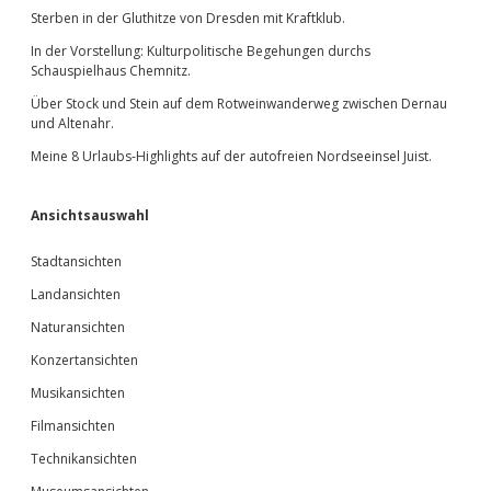
Sterben in der Gluthitze von Dresden mit Kraftklub.
In der Vorstellung: Kulturpolitische Begehungen durchs
Schauspielhaus Chemnitz.
Über Stock und Stein auf dem Rotweinwanderweg zwischen Dernau
und Altenahr.
Meine 8 Urlaubs-Highlights auf der autofreien Nordseeinsel Juist.
Ansichtsauswahl
Stadtansichten
Landansichten
Naturansichten
Konzertansichten
Musikansichten
Filmansichten
Technikansichten