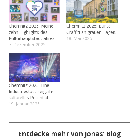
Chemnitz 2025: Meine
Chemnitz 2025: Bunte
zehn Highlights des
Graffiti an grauen Tagen.
Kulturhauptstadtjahres.
18. Mai 2025
7. Dezember 2025
Chemnitz 2025: Eine
Industriestadt zeigt ihr
kulturelles Potential.
19. Januar 2025
Entdecke mehr von Jonas’ Blog