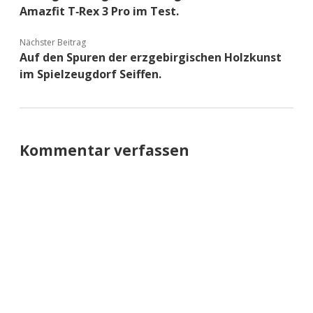
Amazfit T‑Rex 3 Pro im Test.
Nächster Beitrag
Auf den Spuren der erzgebirgischen Holzkunst
im Spielzeugdorf Seiffen.
Kommentar verfassen