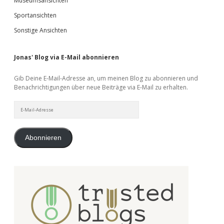
Museumsansichten
Sportansichten
Sonstige Ansichten
Jonas' Blog via E-Mail abonnieren
Gib Deine E-Mail-Adresse an, um meinen Blog zu abonnieren und
Benachrichtigungen über neue Beiträge via E-Mail zu erhalten.
E-
Mail-
Adresse
Abonnieren