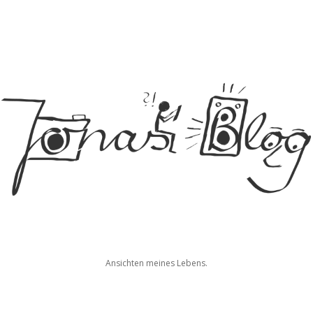
Jonas
Ansichten meines Lebens.