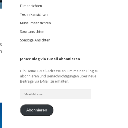
Filmansichten
Technikansichten
Museumsansichten
Sportansichten
Sonstige Ansichten
s
n
Jonas' Blog via E-Mail abonnieren
Gib Deine E-Mail-Adresse an, um meinen Blog zu
abonnieren und Benachrichtigungen über neue
Beiträge via E-Mail zu erhalten.
E-
Mail-
Adresse
Abonnieren