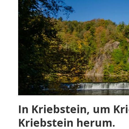
In Kriebstein, um K
Kriebstein herum.