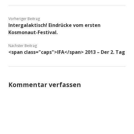
Vorheriger Beitrag
Intergalaktisch! Eindrücke vom ersten
Kosmonaut-Festival.
Nächster Beitrag
<span class="caps">IFA</span> 2013 – Der 2. Tag
Kommentar verfassen