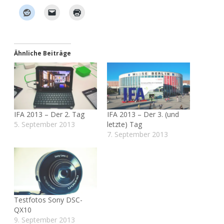
Ähnliche Beiträge
IFA 2013 – Der 2. Tag
IFA 2013 – Der 3. (und
5. September 2013
letzte) Tag
7. September 2013
Testfotos Sony DSC-
QX10
9. September 2013