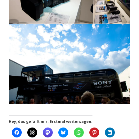
Hey, das gefällt mir. Erstmal weitersagen: