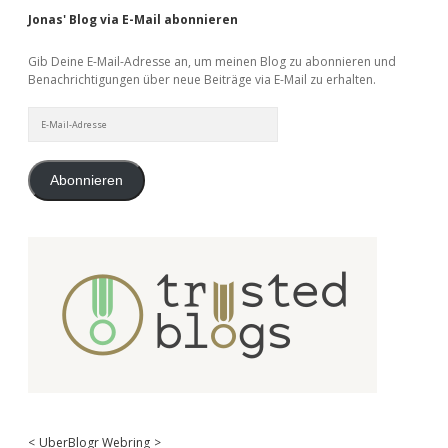
Jonas' Blog via E-Mail abonnieren
Gib Deine E-Mail-Adresse an, um meinen Blog zu abonnieren und
Benachrichtigungen über neue Beiträge via E-Mail zu erhalten.
E-
Mail-
Adresse
Abonnieren
<
UberBlogr Webring
>