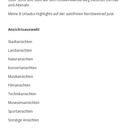
und Altenahr.
Meine 8 Urlaubs-Highlights auf der autofreien Nordseeinsel Juist.
Ansichtsauswahl
Stadtansichten
Landansichten
Naturansichten
Konzertansichten
Musikansichten
Filmansichten
Technikansichten
Museumsansichten
Sportansichten
Sonstige Ansichten