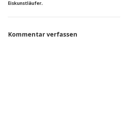
Eiskunstläufer.
Kommentar verfassen