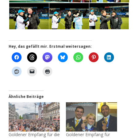
Hey, das gefällt mir. Erstmal weitersagen:
Ähnliche Beiträge
Goldener Empfang für die
Goldener Empfang für