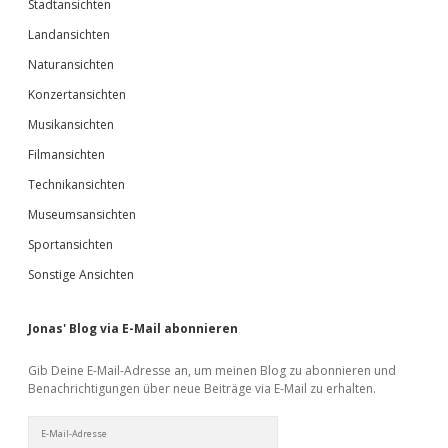
Stadtansichten
Landansichten
Naturansichten
Konzertansichten
Musikansichten
Filmansichten
Technikansichten
Museumsansichten
Sportansichten
Sonstige Ansichten
Jonas' Blog via E-Mail abonnieren
Gib Deine E-Mail-Adresse an, um meinen Blog zu abonnieren und
Benachrichtigungen über neue Beiträge via E-Mail zu erhalten.
E-
Mail-