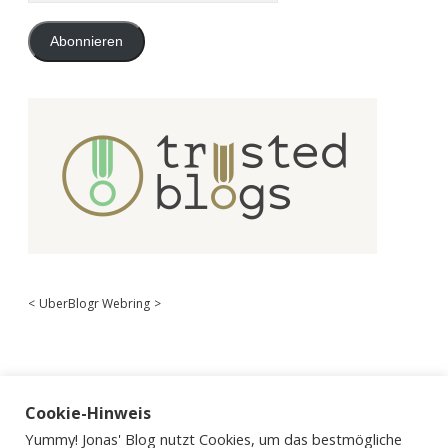
Adresse
Abonnieren
<
UberBlogr Webring
>
Cookie-Hinweis
Yummy! Jonas' Blog nutzt Cookies, um das bestmögliche