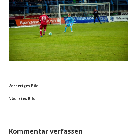
Vorheriges Bild
Nächstes Bild
Kommentar verfassen