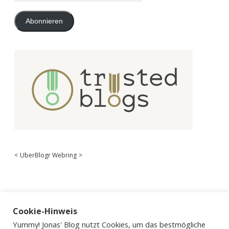
Adresse
Abonnieren
<
UberBlogr Webring
>
Cookie-Hinweis
Yummy! Jonas' Blog nutzt Cookies, um das bestmögliche