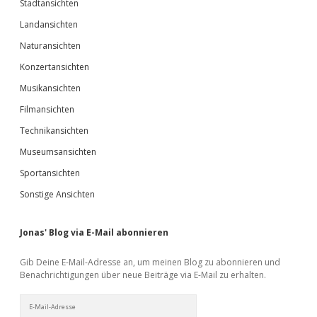
Stadtansichten
Landansichten
Naturansichten
Konzertansichten
Musikansichten
Filmansichten
Technikansichten
Museumsansichten
Sportansichten
Sonstige Ansichten
Jonas' Blog via E-Mail abonnieren
Gib Deine E-Mail-Adresse an, um meinen Blog zu abonnieren und
Benachrichtigungen über neue Beiträge via E-Mail zu erhalten.
E-
Mail-