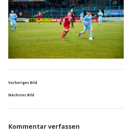
Vorheriges Bild
Nächstes Bild
Kommentar verfassen