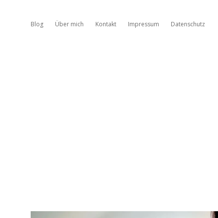
Blog
Über mich
Kontakt
Impressum
Datenschutz