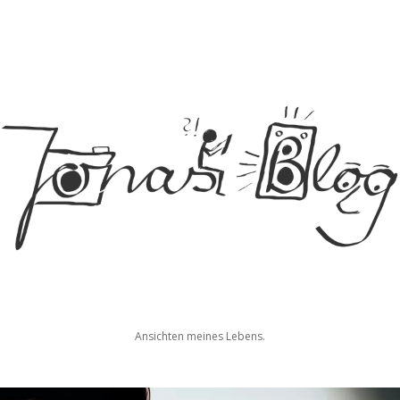
Jonas
Ansichten meines Lebens.