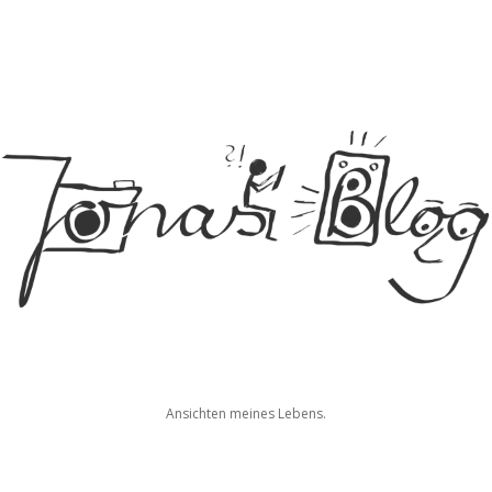
Jonas
Ansichten meines Lebens.