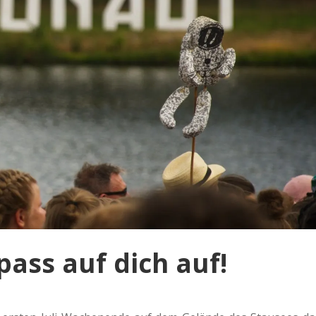
ass auf dich auf!