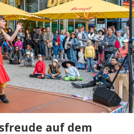
sfreude auf dem