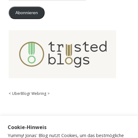
Adresse
Abonnieren
<
UberBlogr Webring
>
Cookie-Hinweis
Yummy! Jonas' Blog nutzt Cookies, um das bestmögliche