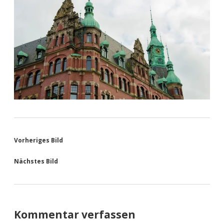
Vorheriges Bild
Nächstes Bild
Kommentar verfassen