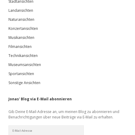
Stadtansichten
Landansichten
Naturansichten
Konzertansichten
Musikansichten
Filmansichten
Technikansichten
Museumsansichten
Sportansichten
Sonstige Ansichten
Jonas' Blog via E-Mail abonnieren
Gib Deine E-Mail-Adresse an, um meinen Blog zu abonnieren und
Benachrichtigungen über neue Beiträge via E-Mail zu erhalten.
E-
Mail-