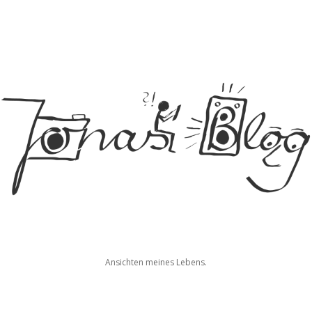
Jonas
Ansichten meines Lebens.