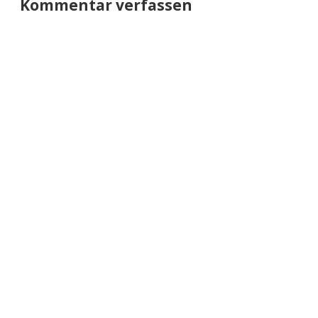
Kommentar verfassen