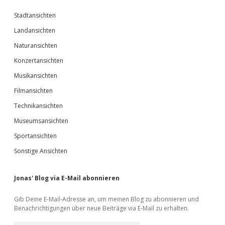
Stadtansichten
Landansichten
Naturansichten
Konzertansichten
Musikansichten
Filmansichten
Technikansichten
Museumsansichten
Sportansichten
Sonstige Ansichten
Jonas' Blog via E-Mail abonnieren
Gib Deine E-Mail-Adresse an, um meinen Blog zu abonnieren und
Benachrichtigungen über neue Beiträge via E-Mail zu erhalten.