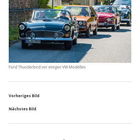
Ford Thunderbird vor einigen VW-Modellen
Vorheriges Bild
Nächstes Bild