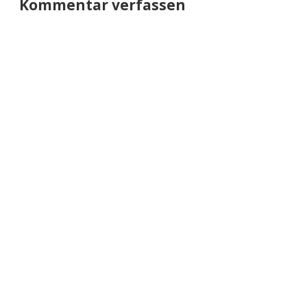
Kommentar verfassen