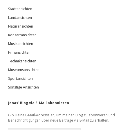
Stadtansichten
Landansichten
Naturansichten
Konzertansichten
Musikansichten
Filmansichten
Technikansichten
Museumsansichten
Sportansichten
Sonstige Ansichten
Jonas' Blog via E-Mail abonnieren
Gib Deine E-Mail-Adresse an, um meinen Blog zu abonnieren und
Benachrichtigungen über neue Beiträge via E-Mail zu erhalten.