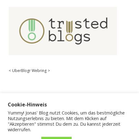
<
UberBlogr Webring
>
Cookie-Hinweis
Yummy! Jonas' Blog nutzt Cookies, um das bestmögliche
Nutzungserlebnis zu bieten. Mit dem Klicken auf
"Akzeptieren" stimmst Du dem zu. Du kannst jederzeit
widerrufen.