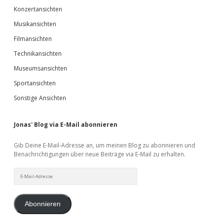
Konzertansichten
Musikansichten
Filmansichten
Technikansichten
Museumsansichten
Sportansichten
Sonstige Ansichten
Jonas' Blog via E-Mail abonnieren
Gib Deine E-Mail-Adresse an, um meinen Blog zu abonnieren und
Benachrichtigungen über neue Beiträge via E-Mail zu erhalten.
E-
Mail-
Adresse
Abonnieren