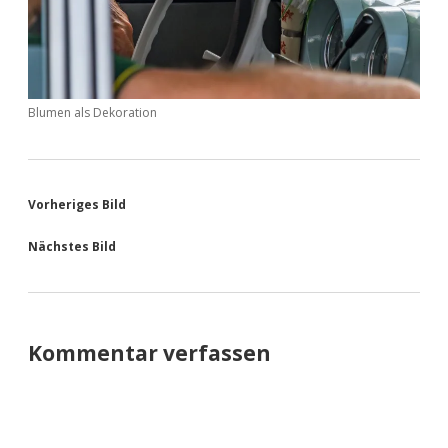
Blumen als Dekoration
Vorheriges Bild
Nächstes Bild
Kommentar verfassen