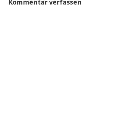
Kommentar verfassen