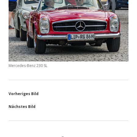
Mercedes-Benz 230 SL
Vorheriges Bild
Nächstes Bild