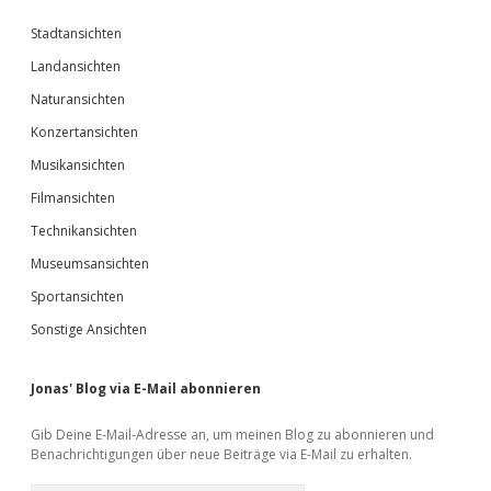
Stadtansichten
Landansichten
Naturansichten
Konzertansichten
Musikansichten
Filmansichten
Technikansichten
Museumsansichten
Sportansichten
Sonstige Ansichten
Jonas' Blog via E-Mail abonnieren
Gib Deine E-Mail-Adresse an, um meinen Blog zu abonnieren und
Benachrichtigungen über neue Beiträge via E-Mail zu erhalten.