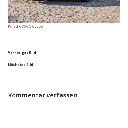
Porsche 356 C Coupé
Vorheriges Bild
Nächstes Bild
Kommentar verfassen