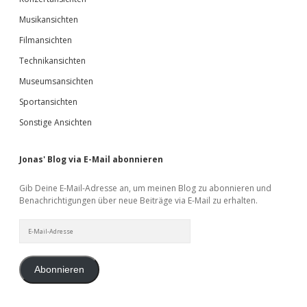
Musikansichten
Filmansichten
Technikansichten
Museumsansichten
Sportansichten
Sonstige Ansichten
Jonas' Blog via E-Mail abonnieren
Gib Deine E-Mail-Adresse an, um meinen Blog zu abonnieren und
Benachrichtigungen über neue Beiträge via E-Mail zu erhalten.
E-
Mail-
Adresse
Abonnieren