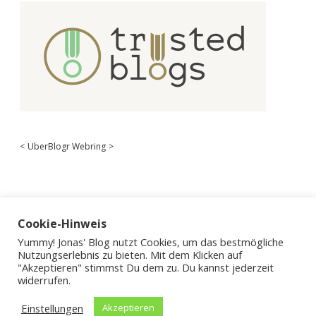
<
UberBlogr Webring
>
Cookie-Hinweis
Yummy! Jonas' Blog nutzt Cookies, um das bestmögliche
Nutzungserlebnis zu bieten. Mit dem Klicken auf
"Akzeptieren" stimmst Du dem zu. Du kannst jederzeit
widerrufen.
Einstellungen
Akzeptieren