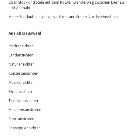
Über Stock und Stein auf dem Rotweinwanderweg zwischen Dernau
und Altenahr.
Meine 8 Urlaubs-Highlights auf der autofreien Nordseeinsel Juist.
Ansichtsauswahl
Stadtansichten
Landansichten
Naturansichten
Konzertansichten
Musikansichten
Filmansichten
Technikansichten
Museumsansichten
Sportansichten
Sonstige Ansichten