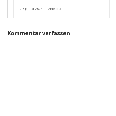
29. Januar 2024
Antworten
Kommentar verfassen