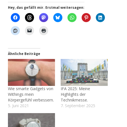
Hey, das gefällt mir. Erstmal weitersagen:
Ähnliche Beiträge
Wie smarte Gadgets von
IFA 2025: Meine
Withings mein
Highlights der
Körpergefühl verbessern.
Technikmesse.
5. Juni 2021
7. September 2025