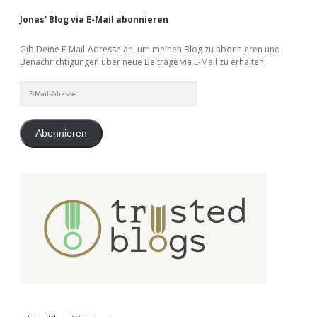
Jonas' Blog via E-Mail abonnieren
Gib Deine E-Mail-Adresse an, um meinen Blog zu abonnieren und
Benachrichtigungen über neue Beiträge via E-Mail zu erhalten.
E-
Mail-
Adresse
Abonnieren