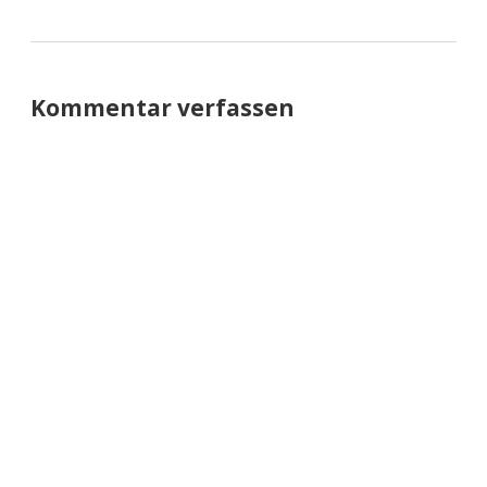
Kommentar verfassen