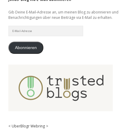
Gib Deine E-Mail-Adresse an, um meinen Blog zu abonnieren und
Benachrichtigungen über neue Beiträge via E-Mail zu erhalten.
E-
Mail-
Adresse
Abonnieren
<
UberBlogr Webring
>