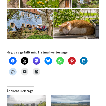
Hey, das gefällt mir. Erstmal weitersagen:
Ähnliche Beiträge