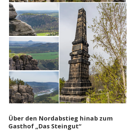
Über den Nordabstieg hinab zum
Gasthof „Das Steingut“