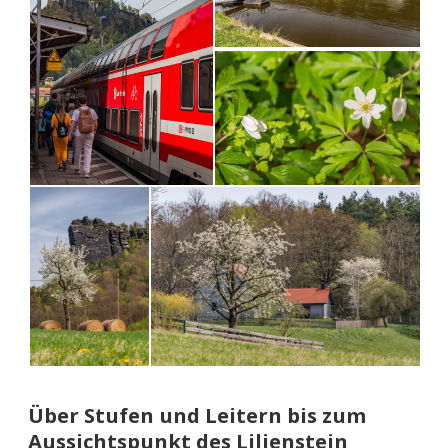
Über Stufen und Leitern bis zum
Aussichtspunkt des Lilienstein