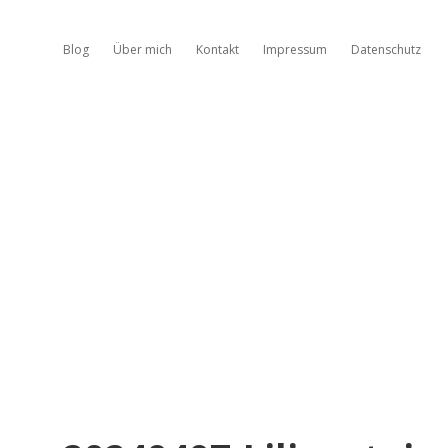
Blog
Über mich
Kontakt
Impressum
Datenschutz