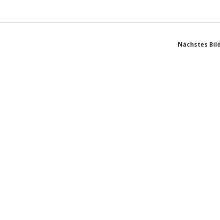
Nächstes Bil