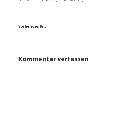
Vorheriges Bild
Kommentar verfassen