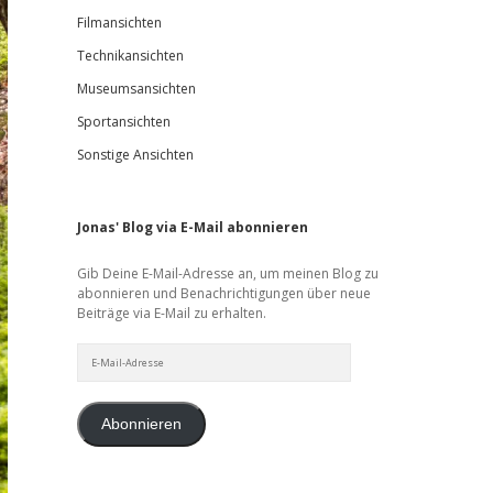
Filmansichten
Technikansichten
Museumsansichten
Sportansichten
Sonstige Ansichten
Jonas' Blog via E-Mail abonnieren
Gib Deine E-Mail-Adresse an, um meinen Blog zu
abonnieren und Benachrichtigungen über neue
Beiträge via E-Mail zu erhalten.
E-
Mail-
Adresse
Abonnieren