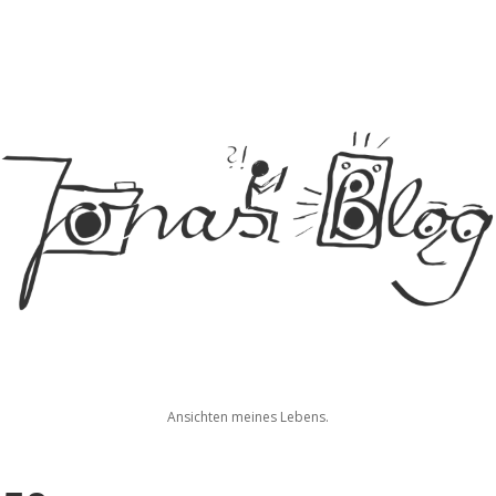
Jonas
Ansichten meines Lebens.