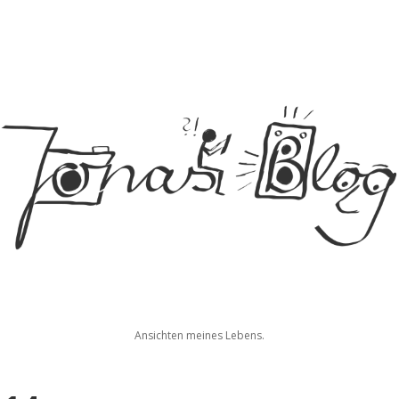
Jonas
Ansichten meines Lebens.