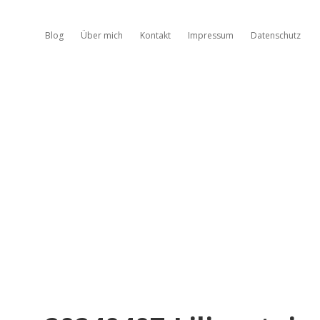
Blog
Über mich
Kontakt
Impressum
Datenschutz