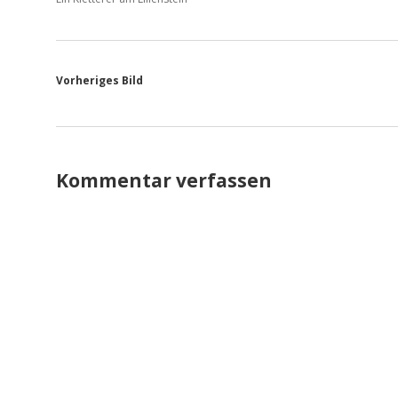
Vorheriges Bild
Kommentar verfassen