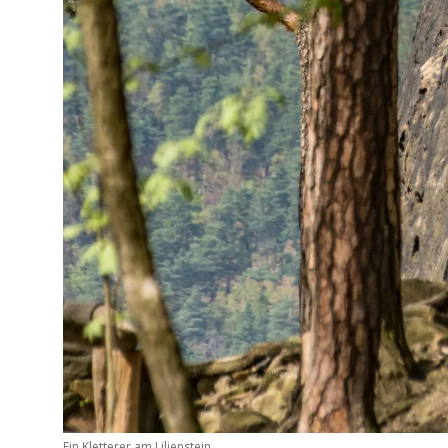
Ein Kletterer am Lilienstein