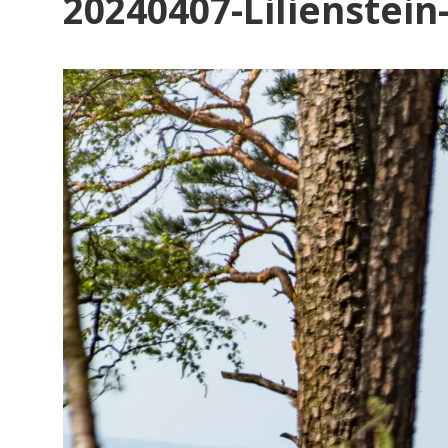
20240407-Lilienstein