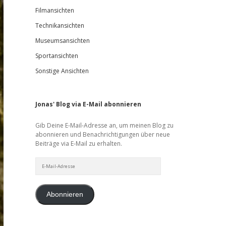
Filmansichten
Technikansichten
Museumsansichten
Sportansichten
Sonstige Ansichten
Jonas' Blog via E-Mail abonnieren
Gib Deine E-Mail-Adresse an, um meinen Blog zu
abonnieren und Benachrichtigungen über neue
Beiträge via E-Mail zu erhalten.
E-
Mail-
Adresse
Abonnieren