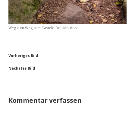
Weg zum Weg zum Castelo Dos Mouros
Vorheriges Bild
Nächstes Bild
Kommentar verfassen