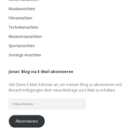
Musikansichten
Filmansichten
Technikansichten
Museumsansichten
Sportansichten
Sonstige Ansichten
Jonas' Blog via E-Mail abonnieren
Gib Deine E-Mail-Adresse an, um meinen Blog zu abonnieren und
Benachrichtigungen über neue Beiträge via E-Mail zu erhalten.
E-
Mail-
Adresse
Abonnieren