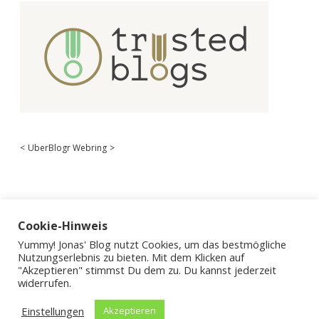
<
UberBlogr Webring
>
Cookie-Hinweis
Yummy! Jonas' Blog nutzt Cookies, um das bestmögliche
Nutzungserlebnis zu bieten. Mit dem Klicken auf
"Akzeptieren" stimmst Du dem zu. Du kannst jederzeit
widerrufen.
Einstellungen
Akzeptieren