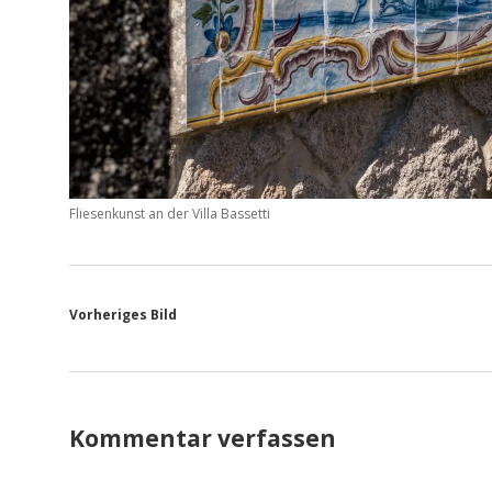
Fliesenkunst an der Villa Bassetti
Vorheriges Bild
Kommentar verfassen