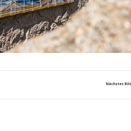
Nächstes Bil