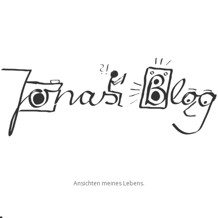
Jonas
Ansichten meines Lebens.