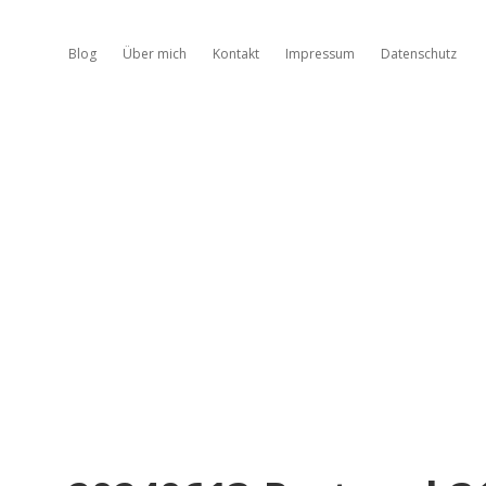
Blog
Über mich
Kontakt
Impressum
Datenschutz