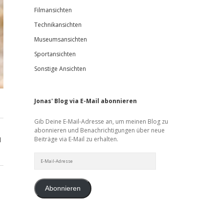
Filmansichten
Technikansichten
Museumsansichten
Sportansichten
Sonstige Ansichten
Jonas' Blog via E-Mail abonnieren
Gib Deine E-Mail-Adresse an, um meinen Blog zu
abonnieren und Benachrichtigungen über neue
Beiträge via E-Mail zu erhalten.
d
E-
Mail-
Adresse
Abonnieren