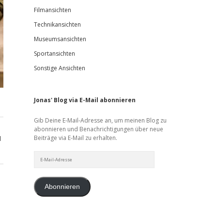
Filmansichten
Technikansichten
Museumsansichten
Sportansichten
Sonstige Ansichten
Jonas' Blog via E-Mail abonnieren
Gib Deine E-Mail-Adresse an, um meinen Blog zu
abonnieren und Benachrichtigungen über neue
Beiträge via E-Mail zu erhalten.
d
E-
Mail-
Adresse
Abonnieren