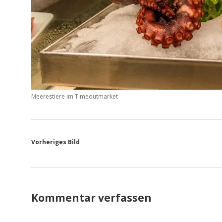
Meerestiere im Timeoutmarket
Vorheriges Bild
Kommentar verfassen