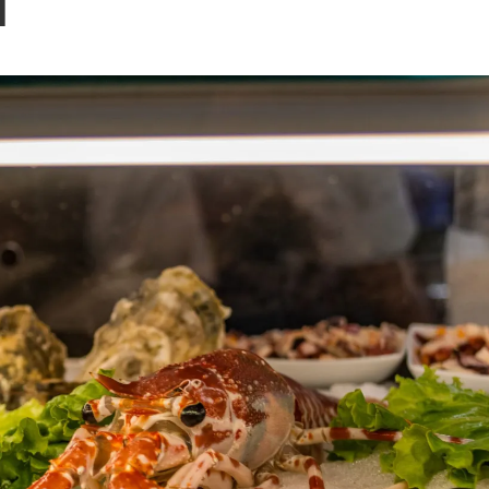
Blog
1