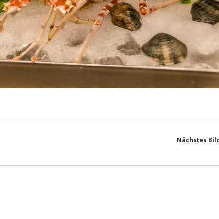
Nächstes Bil