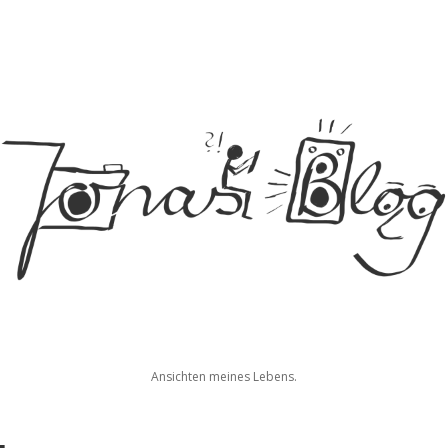
Jonas
Ansichten meines Lebens.