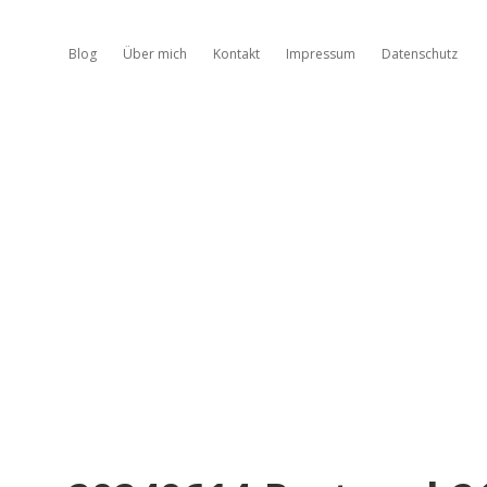
Blog
Über mich
Kontakt
Impressum
Datenschutz