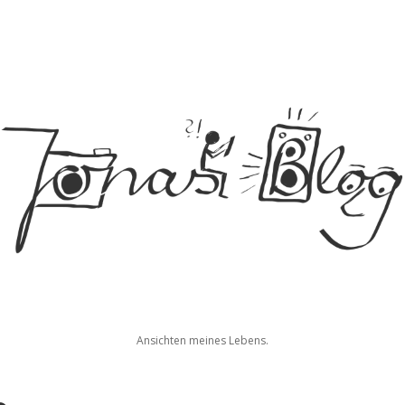
Jonas
Ansichten meines Lebens.