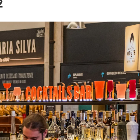
Blog
2