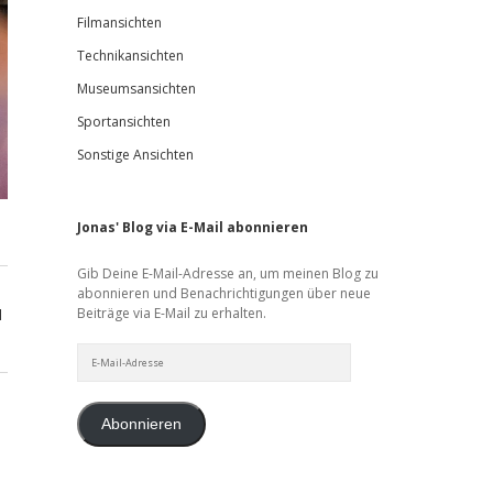
Filmansichten
Technikansichten
Museumsansichten
Sportansichten
Sonstige Ansichten
Jonas' Blog via E-Mail abonnieren
Gib Deine E-Mail-Adresse an, um meinen Blog zu
abonnieren und Benachrichtigungen über neue
Beiträge via E-Mail zu erhalten.
d
E-
Mail-
Adresse
Abonnieren