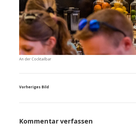
An der Cocktailbar
Vorheriges Bild
Kommentar verfassen