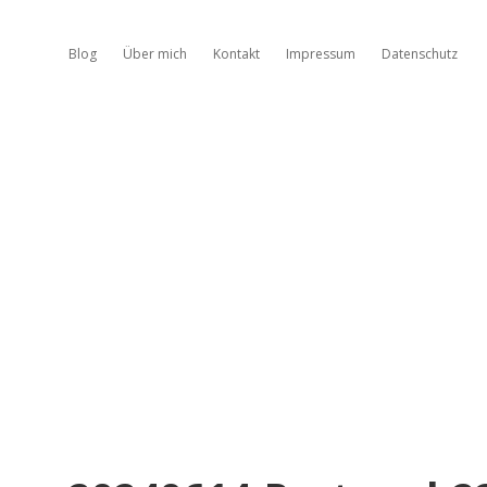
Blog
Über mich
Kontakt
Impressum
Datenschutz