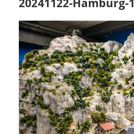
20241122-Hamburg-