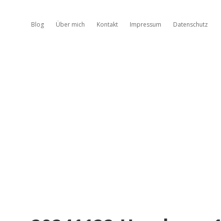
Blog
Über mich
Kontakt
Impressum
Datenschutz