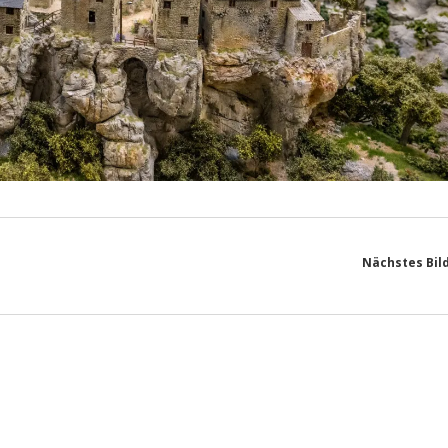
Nächstes Bil