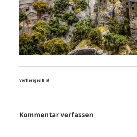
Vorheriges Bild
Kommentar verfassen