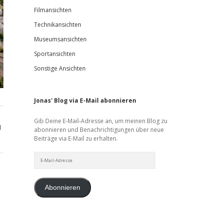
Filmansichten
Technikansichten
Museumsansichten
Sportansichten
Sonstige Ansichten
Jonas' Blog via E-Mail abonnieren
Gib Deine E-Mail-Adresse an, um meinen Blog zu
d
abonnieren und Benachrichtigungen über neue
Beiträge via E-Mail zu erhalten.
E-
Mail-
Adresse
Abonnieren