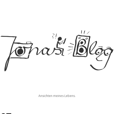
Jonas
Ansichten meines Lebens.