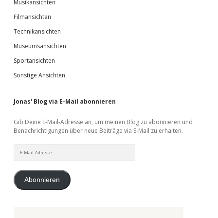
Musikansichten
Filmansichten
Technikansichten
Museumsansichten
Sportansichten
Sonstige Ansichten
Jonas' Blog via E-Mail abonnieren
Gib Deine E-Mail-Adresse an, um meinen Blog zu abonnieren und
Benachrichtigungen über neue Beiträge via E-Mail zu erhalten.
E-
Mail-
Adresse
Abonnieren