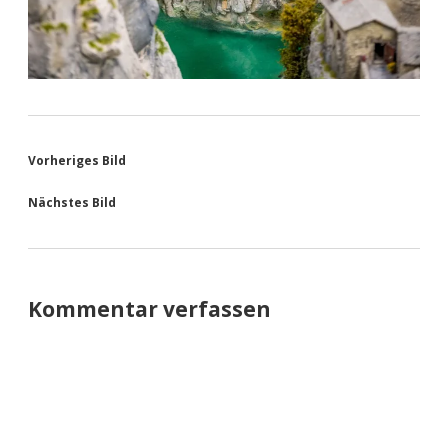
Vorheriges Bild
Nächstes Bild
Kommentar verfassen