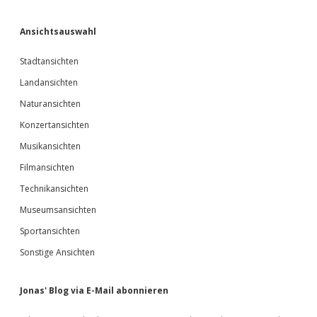
Ansichtsauswahl
Stadtansichten
Landansichten
Naturansichten
Konzertansichten
Musikansichten
Filmansichten
Technikansichten
Museumsansichten
Sportansichten
Sonstige Ansichten
Jonas' Blog via E-Mail abonnieren