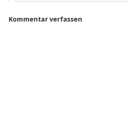
Kommentar verfassen