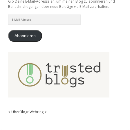
Gib Deine E-Mail-Adresse an, um meinen Blog zu abonnieren und
Benachrichtigungen über neue Beiträge via E-Mail zu erhalten.
E-
Mail-
Adresse
Abonnieren
<
UberBlogr Webring
>