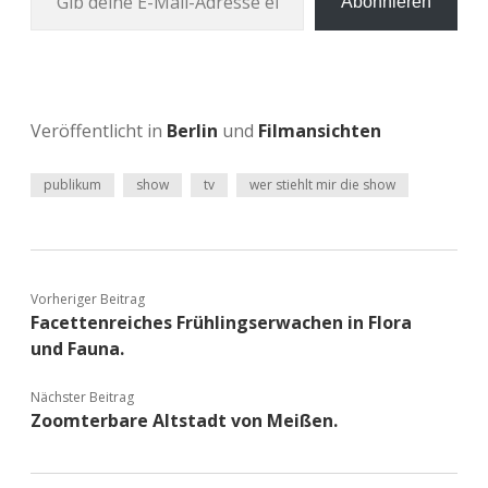
Abonnieren
Veröffentlicht in
Berlin
und
Filmansichten
publikum
show
tv
wer stiehlt mir die show
Vorheriger Beitrag
Facettenreiches Frühlingserwachen in Flora
und Fauna.
Nächster Beitrag
Zoomterbare Altstadt von Meißen.