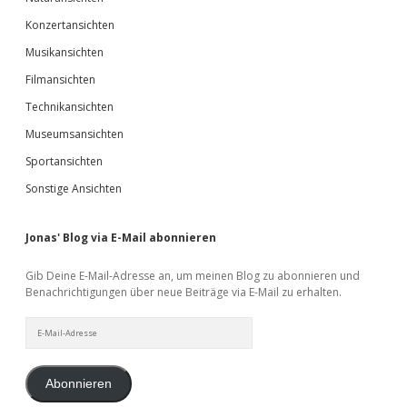
Konzertansichten
Musikansichten
Filmansichten
Technikansichten
Museumsansichten
Sportansichten
Sonstige Ansichten
Jonas' Blog via E-Mail abonnieren
Gib Deine E-Mail-Adresse an, um meinen Blog zu abonnieren und
Benachrichtigungen über neue Beiträge via E-Mail zu erhalten.
E-
Mail-
Adresse
Abonnieren