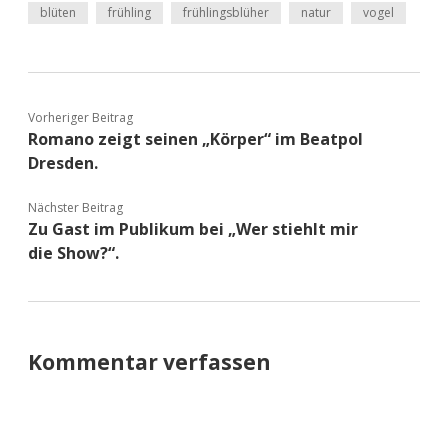
blüten
frühling
frühlingsblüher
natur
vogel
Vorheriger Beitrag
Romano zeigt seinen „Körper“ im Beatpol
Dresden.
Nächster Beitrag
Zu Gast im Publikum bei „Wer stiehlt mir
die Show?“.
Kommentar verfassen