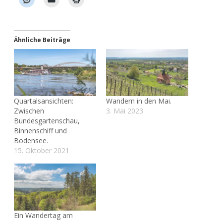
Ähnliche Beiträge
Quartalsansichten:
Wandern in den Mai.
Zwischen
3. Mai 2023
Bundesgartenschau,
Binnenschiff und
Bodensee.
15. Oktober 2021
Ein Wandertag am