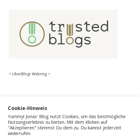
<
UberBlogr Webring
>
Cookie-Hinweis
Yummy! Jonas' Blog nutzt Cookies, um das bestmögliche
Nutzungserlebnis zu bieten. Mit dem Klicken auf
"Akzeptieren" stimmst Du dem zu. Du kannst jederzeit
widerrufen.